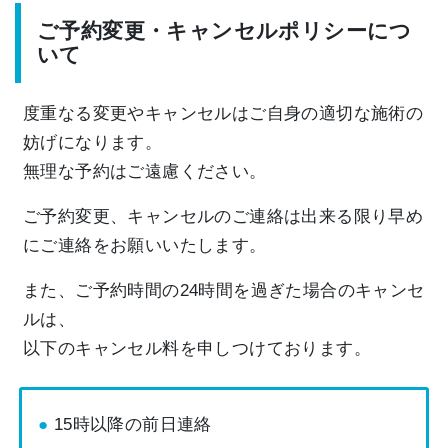
ご予約変更・キャンセルポリシーにつ
いて
度重なる変更やキャンセルはご自身の適切な施術の
妨げになります。
無理な予約はご遠慮ください。
ご予約変更、キャンセルのご連絡は出来る限り早め
にご連絡をお願いいたします。
また、ご予約時間の24時間を過ぎた場合のキャンセ
ルは、
以下のキャンセル料を申しつけております。
15時以降の前日連絡