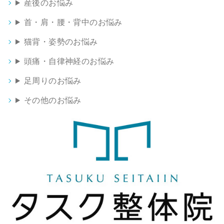
産後のお悩み
首・肩・腰・背中のお悩み
猫背・姿勢のお悩み
頭痛・自律神経のお悩み
足周りのお悩み
その他のお悩み