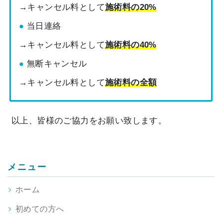
→キャンセル料として
施術料の20%
当日連絡
→キャンセル料として
施術料の40%
無断キャンセル
→キャンセル料として
施術料の全額
以上、皆様のご協力をお願い致します。
メニュー
ホーム
初めての方へ