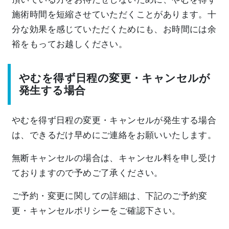
施術時間を短縮させていただくことがあります。十
分な効果を感じていただくためにも、お時間には余
裕をもってお越しください。
やむを得ず日程の変更・キャンセルが
発生する場合
やむを得ず日程の変更・キャンセルが発生する場合
は、できるだけ早めにご連絡をお願いいたします。
無断キャンセルの場合は、キャンセル料を申し受け
ておりますので予めご了承ください。
ご予約・変更に関しての詳細は、下記のご予約変
更・キャンセルポリシーをご確認下さい。