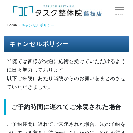
MENU
Home
»
キャンセルポリシー
キャンセルポリシー
当院では皆様が快適に施術を受けていただけるよう
に日々努力しております。
以下ご来院にあたり当院からのお願いをまとめさせ
ていただきました。
ご予約時間に遅れてご来院された場合
ご予約時間に遅れてご来院された場合、次の予約を
頂いている方をお待たせしないために、やむを得ず