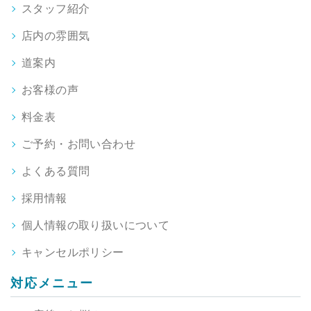
スタッフ紹介
店内の雰囲気
道案内
お客様の声
料金表
ご予約・お問い合わせ
よくある質問
採用情報
個人情報の取り扱いについて
キャンセルポリシー
対応メニュー