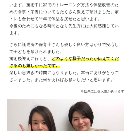
います。施術中に家でのトレーニング方法や体型改善のた
めの食事・栄養についてもたくさん教えて頂けました。家
トレも合わせて半年で体型を戻せたと思います。
今後のためにもなる時間となり先生方には大変感謝してい
ます。
さらに託児所の保育士さんも優しく良い方ばかりで安心し
て子どもを預けられました。
施術後迎えに行くと、
どのような様子だったか伝えてくだ
さるのも嬉しかったです。
楽しい息抜きの時間にもなりました。本当にありがとうご
ざいました。また何かあればお願いしたいと思います。
※効果には個人差があります