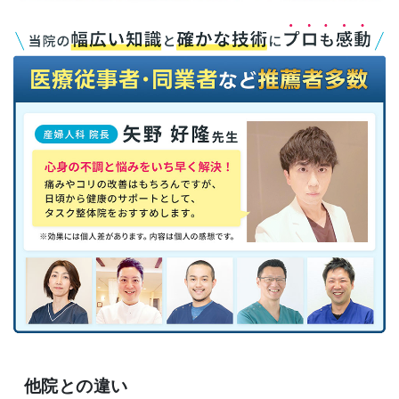
他院との違い