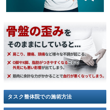
タスク整体院での施術方法