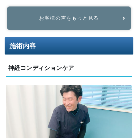
お客様の声をもっと見る
施術内容
神経コンディションケア