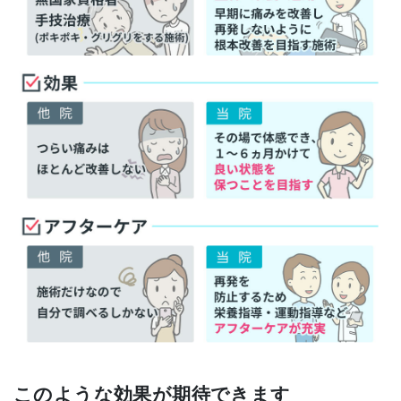
このような効果が期待できます