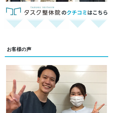
お客様の声