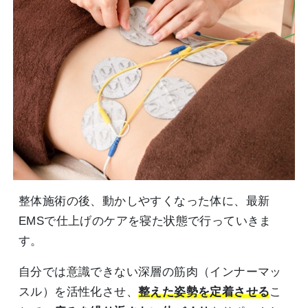
整体施術の後、動かしやすくなった体に、最新
EMSで仕上げのケアを寝た状態で行っていきま
す。
自分では意識できない深層の筋肉（インナーマッ
スル）を活性化させ、
整えた姿勢を定着させる
こ