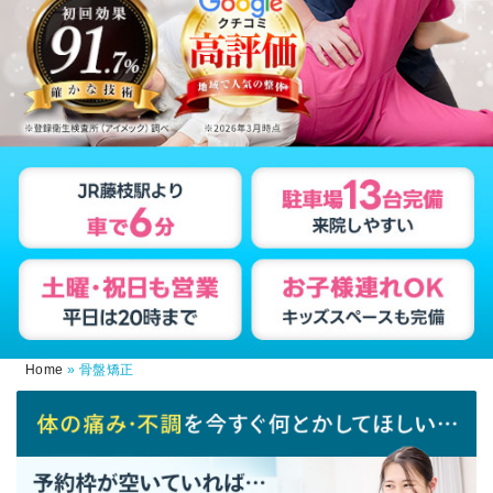
Home
»
骨盤矯正