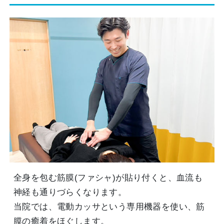
全身を包む筋膜(ファシャ)が貼り付くと、血流も
神経も通りづらくなります。
当院では、電動カッサという専用機器を使い、筋
膜の癒着をほぐします。