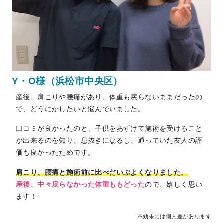
Y・O様（浜松市中央区）
産後、肩こりや腰痛があり、体重も戻らないままだったの
で、どうにかしたいと悩んでいました。
口コミが良かったのと、子供をあずけて施術を受けること
が出来るのを知り、息抜きになるし、通っていた友人の評
価も良かったためです。
肩こり、腰痛と施術前に比べだいぶよくなりました。
産後、中々戻らなかった体重ももどった
ので、嬉しく思い
ます！
※効果には個人差があります