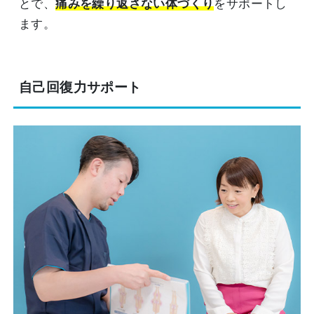
とで、
痛みを繰り返さない体づくり
をサポートし
ます。
自己回復力サポート