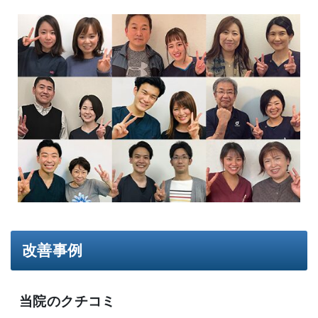
改善事例
当院のクチコミ